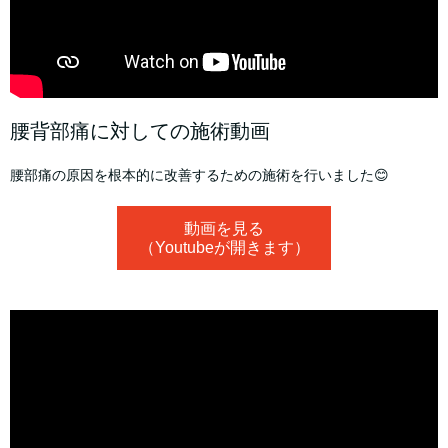
腰背部痛に対しての施術動画
腰部痛の原因を根本的に改善するための施術を行いました😊
動画を見る
（Youtubeが開きます）