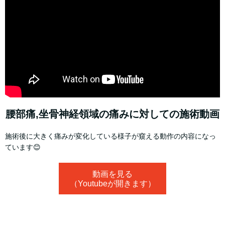
腰部痛,坐骨神経領域の痛みに対しての施術動画
施術後に大きく痛みが変化している様子が窺える動作の内容になっ
ています😊
動画を見る
（Youtubeが開きます）