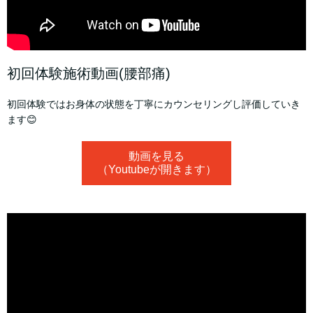
初回体験施術動画(腰部痛)
初回体験ではお身体の状態を丁寧にカウンセリングし評価していき
ます😊
動画を見る
（Youtubeが開きます）