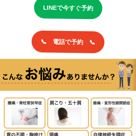
LINEで今すぐ予約
📞 電話で予約 📞